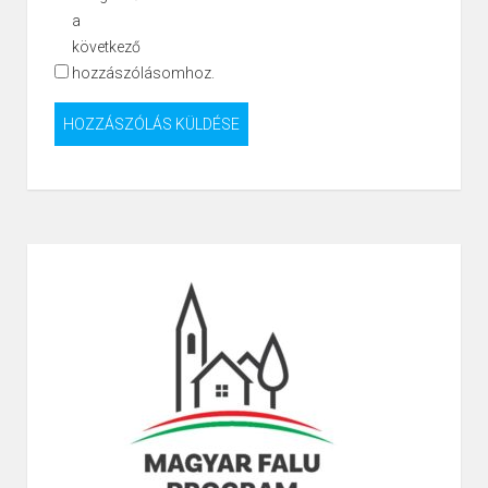
a
következő
hozzászólásomhoz.