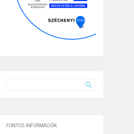
FONTOS INFORMÁCIÓK