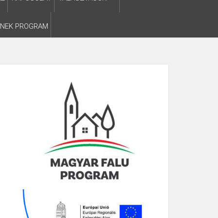
SNEK PROGRAM