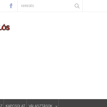
ÁZ
KAPCSOLAT
VÁLASZTÁSOK