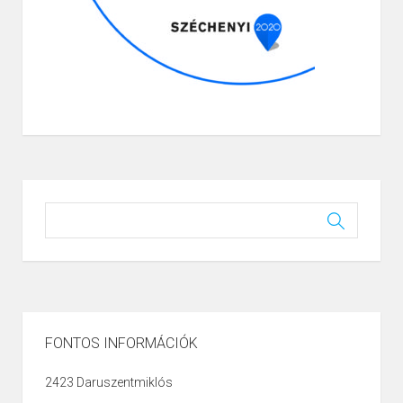
FONTOS INFORMÁCIÓK
2423 Daruszentmiklós