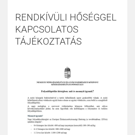
RENDKÍVÜLI HŐSÉGGEL
KAPCSOLATOS
TÁJÉKOZTATÁS