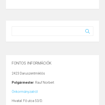
FONTOS INFORMÁCIÓK
2423 Daruszentmiklós
Polgármester
: Rauf Norbert
Önkormányzatról
Hivatal: Fő utca 53/D.