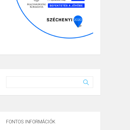
FONTOS INFORMÁCIÓK