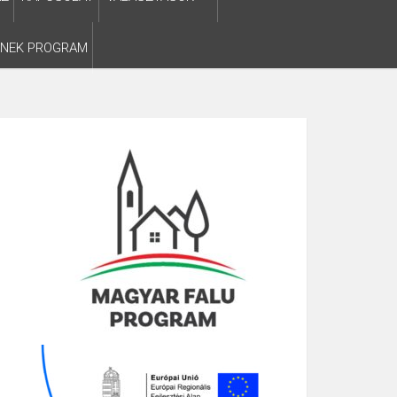
SNEK PROGRAM