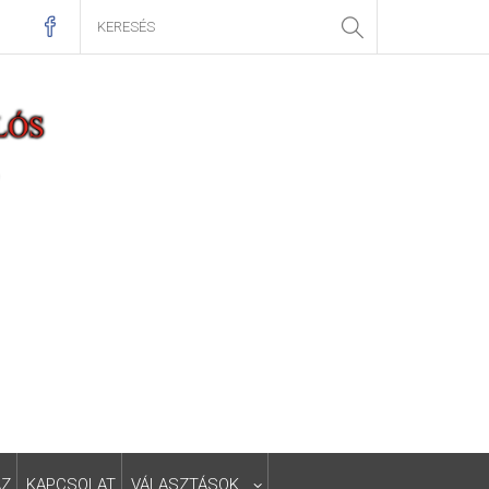
ÁZ
KAPCSOLAT
VÁLASZTÁSOK