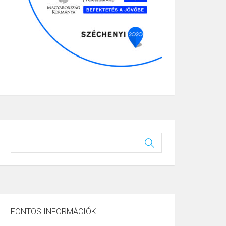
FONTOS INFORMÁCIÓK