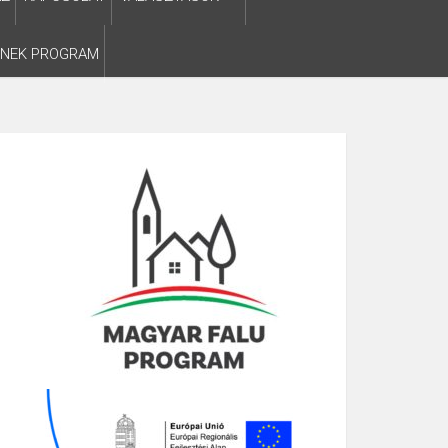
SNEK PROGRAM