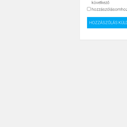
következő
hozzászólásomhoz