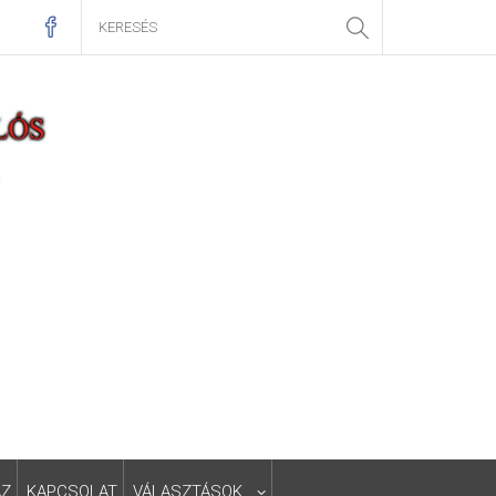
ÁZ
KAPCSOLAT
VÁLASZTÁSOK