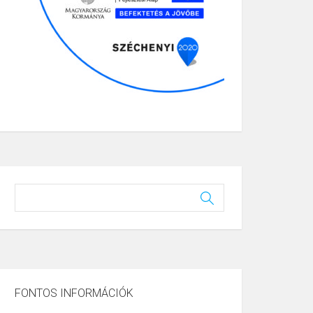
FONTOS INFORMÁCIÓK