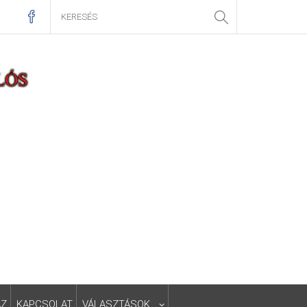
ÁZ
KAPCSOLAT
VÁLASZTÁSOK