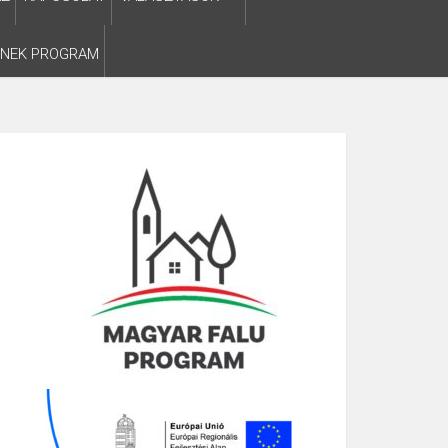
SNEK PROGRAM