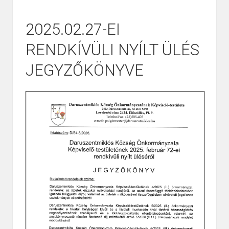
2025.02.27-EI
RENDKÍVÜLI NYÍLT ÜLÉS
JEGYZŐKÖNYVE