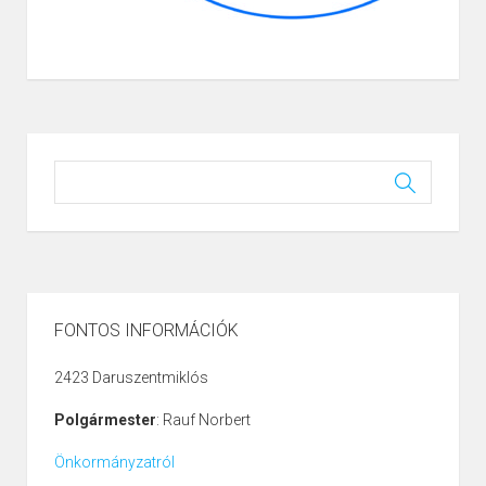
FONTOS INFORMÁCIÓK
2423 Daruszentmiklós
Polgármester
: Rauf Norbert
Önkormányzatról