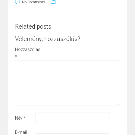
No Comments
Related posts
Vélemény, hozzászólás?
Hozzászólás
*
Név
*
E-mail