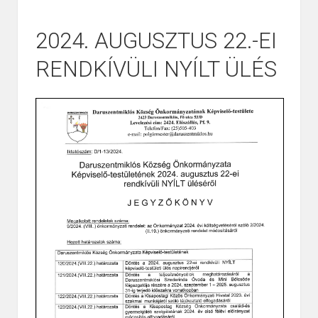
2024. AUGUSZTUS 22.-EI
RENDKÍVÜLI NYÍLT ÜLÉS