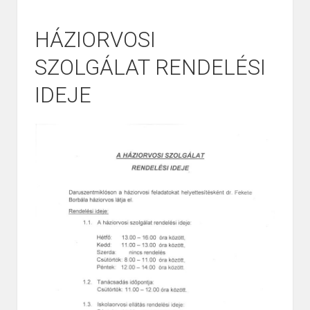
HÁZIORVOSI
SZOLGÁLAT RENDELÉSI
IDEJE