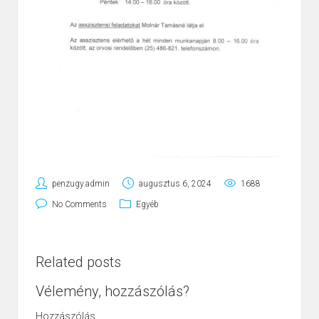
penzugy.admin
augusztus 6, 2024
1688
No Comments
Egyéb
Related posts
Vélemény, hozzászólás?
Hozzászólás