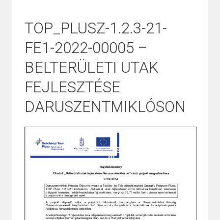
TOP_PLUSZ-1.2.3-21-
FE1-2022-00005 –
BELTERÜLETI UTAK
FEJLESZTÉSE
DARUSZENTMIKLÓSON