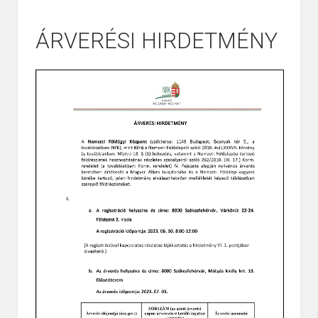
ÁRVERÉSI HIRDETMÉNY