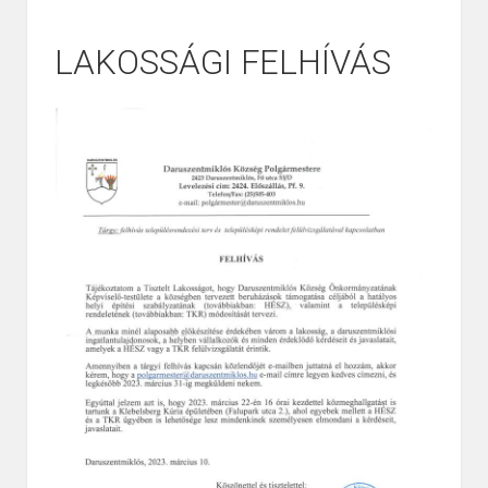
LAKOSSÁGI FELHÍVÁS