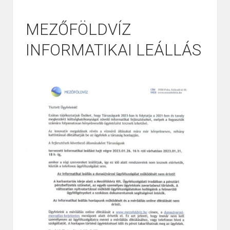
MEZŐFÖLDVÍZ
INFORMATIKAI LEÁLLÁS