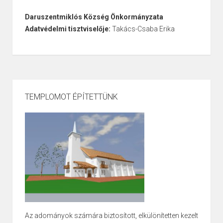
Daruszentmiklós Község Önkormányzata
Adatvédelmi tisztviselője:
Takács-Csaba Erika
TEMPLOMOT ÉPÍTETTÜNK
Az adományok számára biztosított, elkülönítetten kezelt