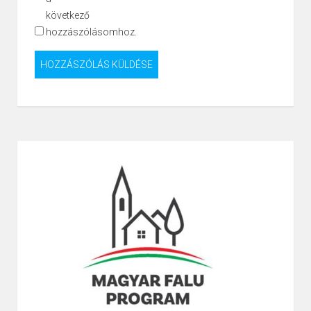
következő
hozzászólásomhoz.