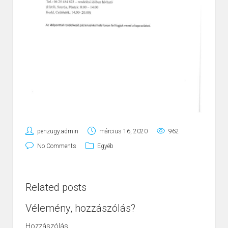
penzugy.admin
március 16, 2020
962
No Comments
Egyéb
Related posts
Vélemény, hozzászólás?
Hozzászólás