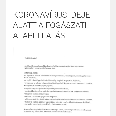
KORONAVÍRUS IDEJE
ALATT A FOGÁSZATI
ALAPELLÁTÁS