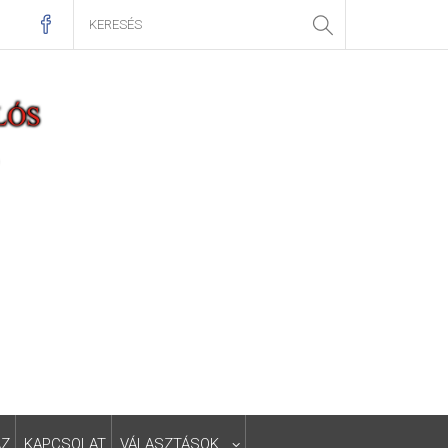
ÁZ
KAPCSOLAT
VÁLASZTÁSOK