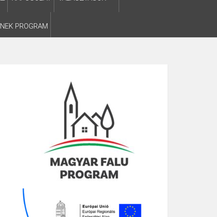
SNEK PROGRAM