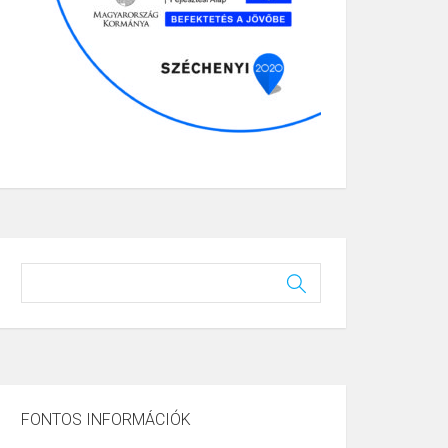
FONTOS INFORMÁCIÓK