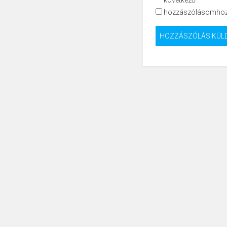
hozzászólásomhoz