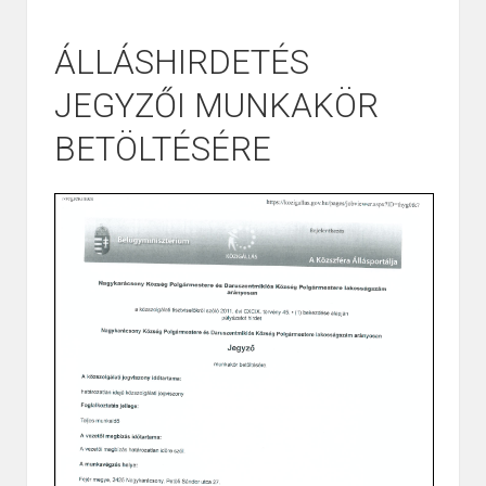
ÁLLÁSHIRDETÉS
JEGYZŐI MUNKAKÖR
BETÖLTÉSÉRE