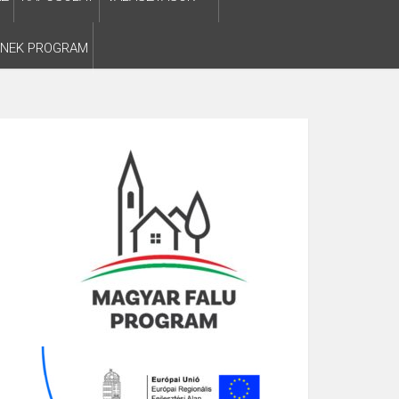
SNEK PROGRAM