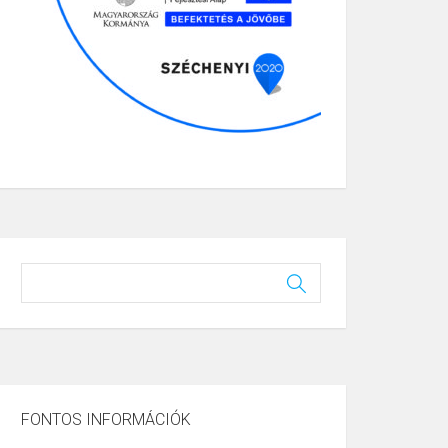
FONTOS INFORMÁCIÓK