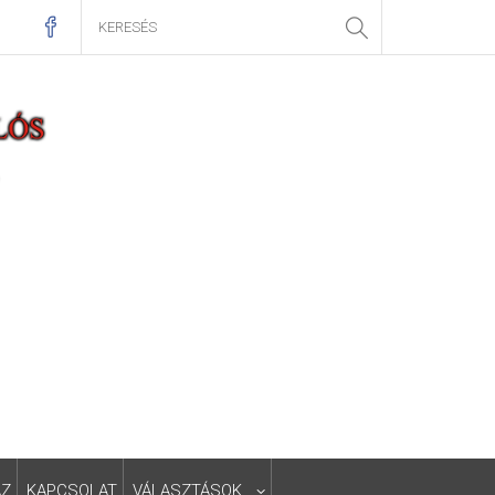
ÁZ
KAPCSOLAT
VÁLASZTÁSOK