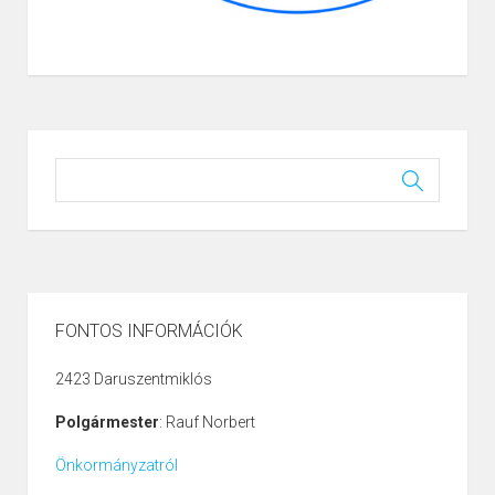
FONTOS INFORMÁCIÓK
2423 Daruszentmiklós
Polgármester
: Rauf Norbert
Önkormányzatról