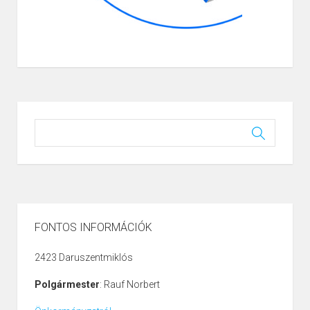
FONTOS INFORMÁCIÓK
2423 Daruszentmiklós
Polgármester
: Rauf Norbert