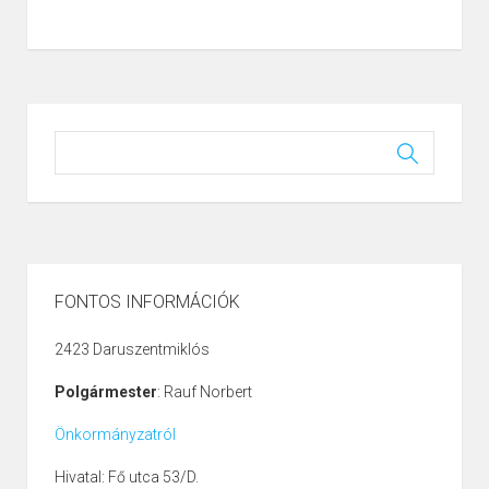
FONTOS INFORMÁCIÓK
2423 Daruszentmiklós
Polgármester
: Rauf Norbert
Önkormányzatról
Hivatal: Fő utca 53/D.