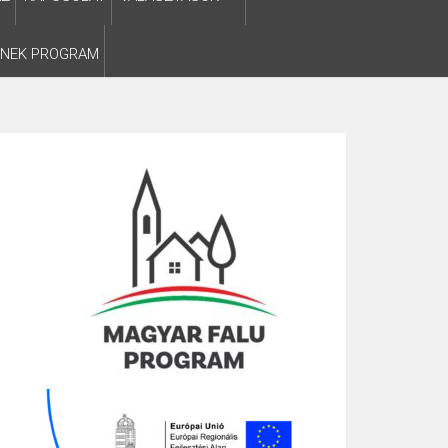
SNEK PROGRAM