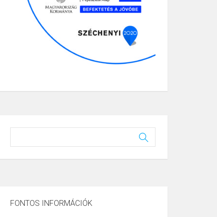
FONTOS INFORMÁCIÓK