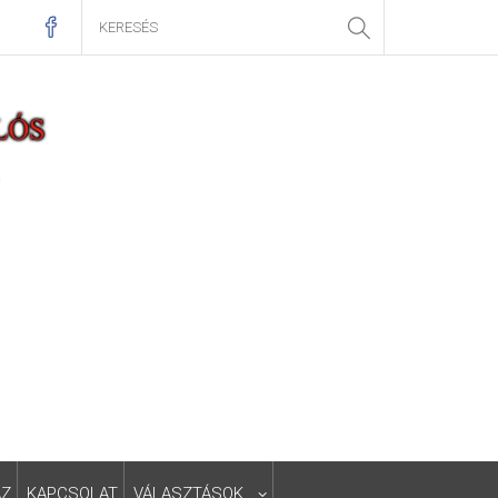
ÁZ
KAPCSOLAT
VÁLASZTÁSOK