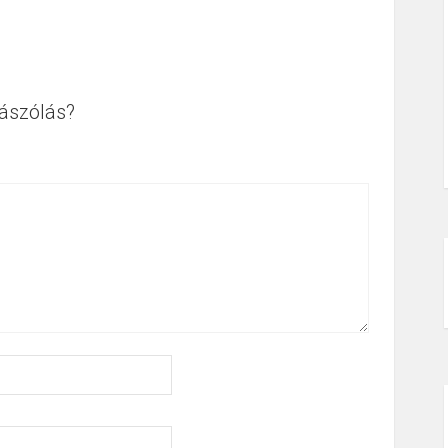
ászólás?