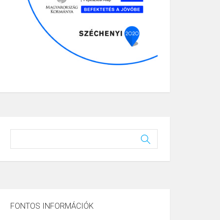
FONTOS INFORMÁCIÓK