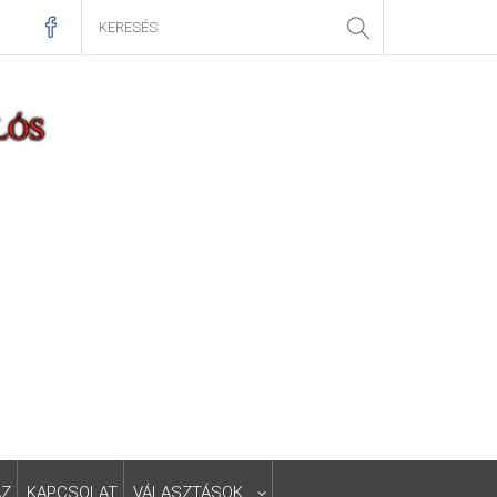
ÁZ
KAPCSOLAT
VÁLASZTÁSOK