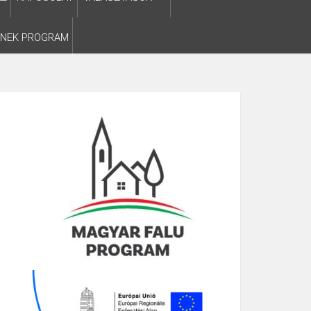
SNEK PROGRAM