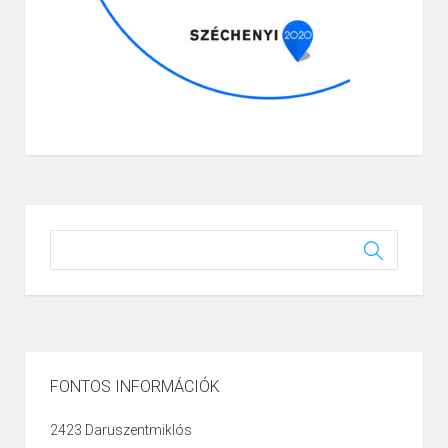
FONTOS INFORMÁCIÓK
2423 Daruszentmiklós