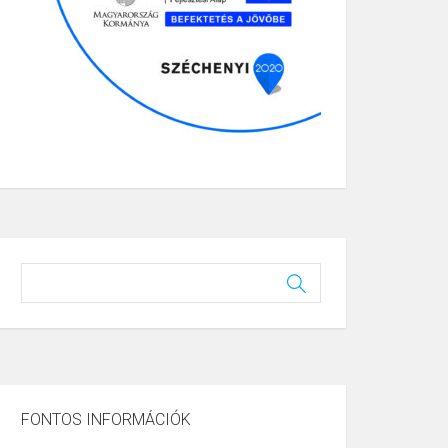
FONTOS INFORMÁCIÓK