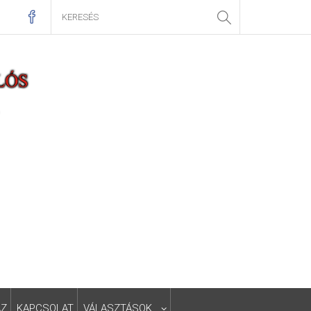
ÁZ
KAPCSOLAT
VÁLASZTÁSOK