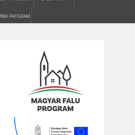
SNEK PROGRAM