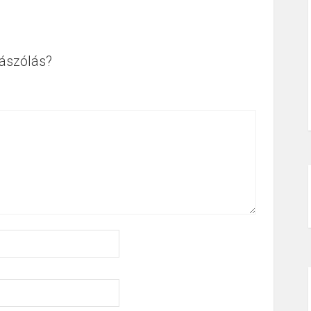
ászólás?