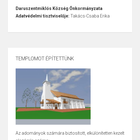
Daruszentmiklós Község Önkormányzata
Adatvédelmi tisztviselője:
Takács-Csaba Erika
TEMPLOMOT ÉPÍTETTÜNK
Az adományok számára biztosított, elkülönítetten kezelt