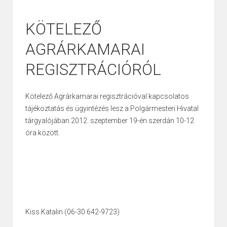
KÖTELEZŐ
AGRÁRKAMARAI
REGISZTRÁCIÓRÓL
Kötelező Agrárkamarai regisztrációval kapcsolatos
tájékoztatás és ügyintézés lesz a Polgármesteri Hivatal
tárgyalójában 2012. szeptember 19-én szerdán 10-12
óra között.
Kiss Katalin (06-30 642-9723)