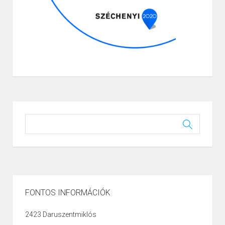
FONTOS INFORMÁCIÓK
2423 Daruszentmiklós