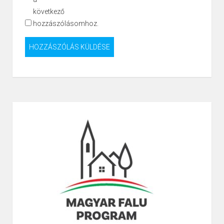
következő
hozzászólásomhoz.