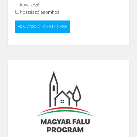
következő
hozzászólásomhoz.