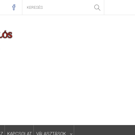
ÁZ
KAPCSOLAT
VÁLASZTÁSOK