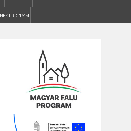
SNEK PROGRAM