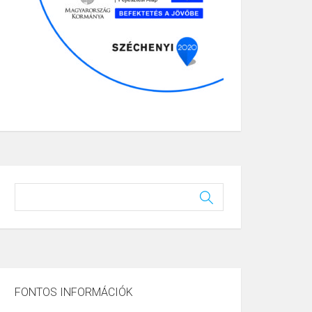
FONTOS INFORMÁCIÓK