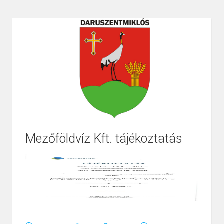
Mezőföldvíz Kft. tájékoztatás