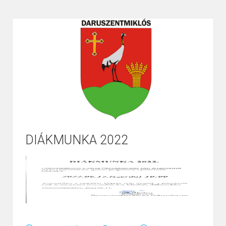
DIÁKMUNKA 2022