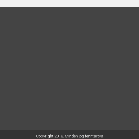
Copyright 2018. Minden jog fenntartva